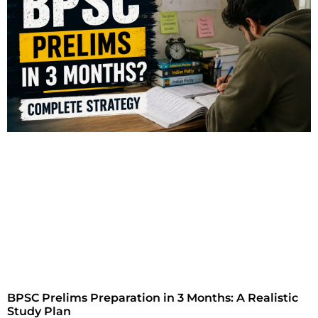
BPSC Prelims Preparation in 3 Months: A Realistic
Study Plan