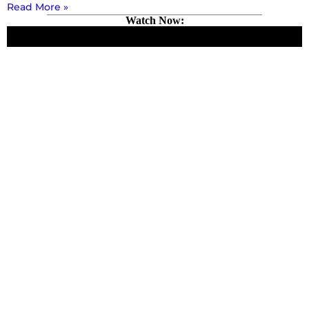
Read More »
Watch Now: