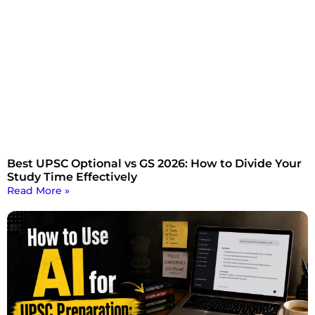
Best UPSC Optional vs GS 2026: How to Divide Your
Study Time Effectively
Read More »