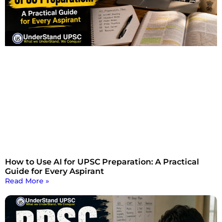
How to Use AI for UPSC Preparation: A Practical
Guide for Every Aspirant
Read More »