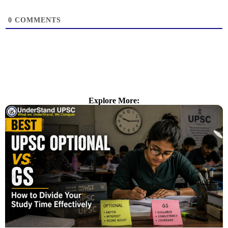
0
COMMENTS
Explore More: