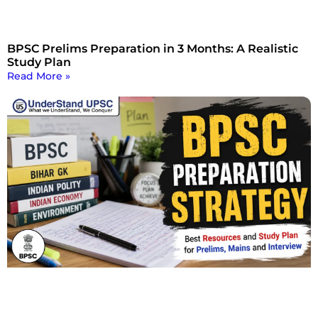
BPSC Prelims Preparation in 3 Months: A Realistic
Study Plan
Read More »