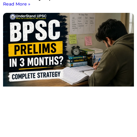
Read More »