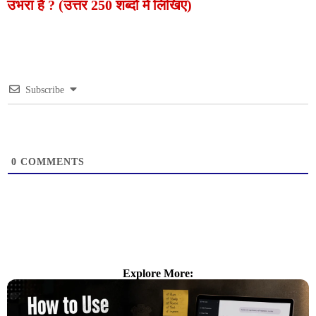
उभरा है ? (उत्तर 250 शब्दों में लिखिए)
Subscribe
0
COMMENTS
Explore More: