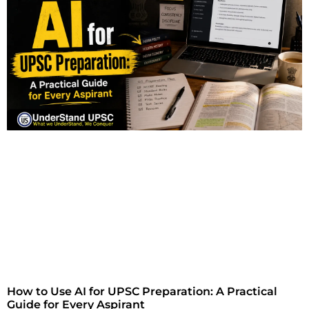
How to Use AI for UPSC Preparation: A Practical
Guide for Every Aspirant