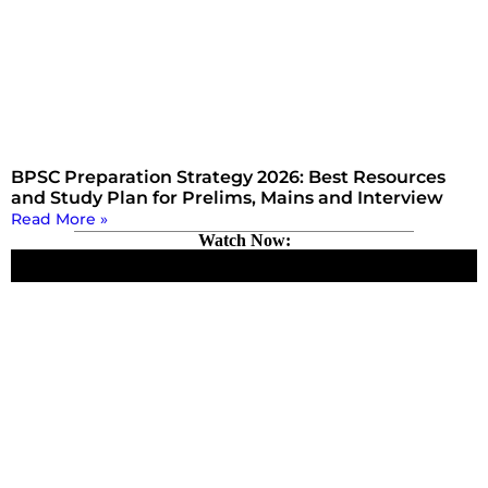
BPSC Preparation Strategy 2026: Best Resources
and Study Plan for Prelims, Mains and Interview
Read More »
Watch Now: