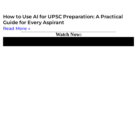
How to Use AI for UPSC Preparation: A Practical
Guide for Every Aspirant
Read More »
Watch Now: