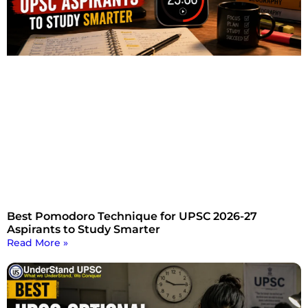
Best Pomodoro Technique for UPSC 2026-27
Aspirants to Study Smarter
Read More »