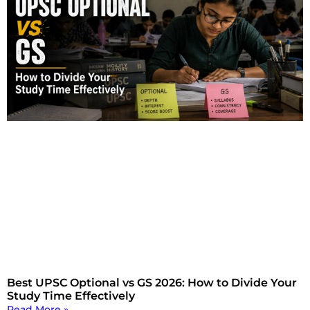
Best UPSC Optional vs GS 2026: How to Divide Your
Study Time Effectively
Read More »