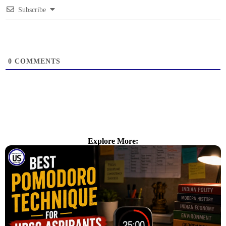
Subscribe
0
COMMENTS
Explore More: