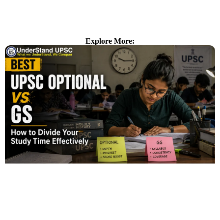
Explore More: