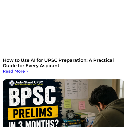
How to Use AI for UPSC Preparation: A Practical
Guide for Every Aspirant
Read More »