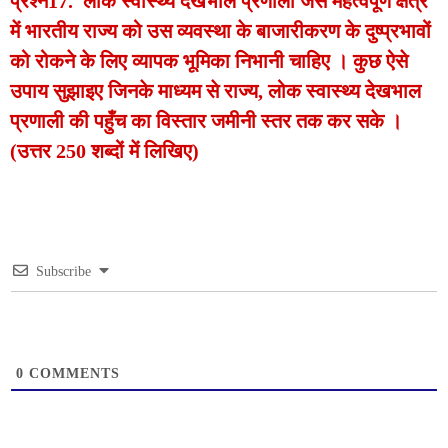
प्रश्न17. लोक स्वास्थ्य देखभाल प्रणाली जैसे महत्वपूर्ण क्षेत्र
में भारतीय राज्य को उस व्यवस्था के बाजारीकरण के दुष्प्रभावों
को रोकने के लिए व्यापक भूमिका निभानी चाहिए । कुछ ऐसे
उपाय सुझाइए जिनके माध्यम से राज्य, लोक स्वास्थ्य देखभाल
प्रणाली की पहुँच का विस्तार जमीनी स्तर तक कर सके ।
(उत्तर 250 शब्दों में लिखिए)
Subscribe
0
COMMENTS