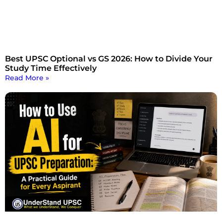
Best UPSC Optional vs GS 2026: How to Divide Your
Study Time Effectively
Read More »