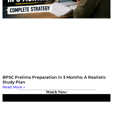
BPSC Prelims Preparation in 3 Months: A Realistic
Study Plan
Read More »
Watch Now: