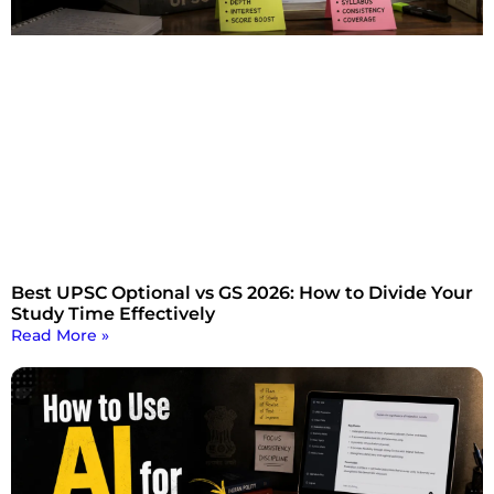
Best UPSC Optional vs GS 2026: How to Divide Your
Study Time Effectively
Read More »