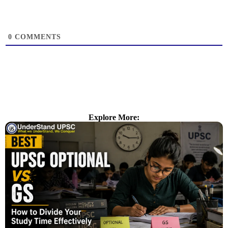
0
COMMENTS
Explore More: