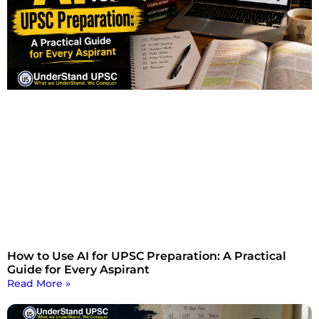
How to Use AI for UPSC Preparation: A Practical
Guide for Every Aspirant
Read More »