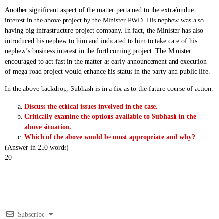
Another significant aspect of the matter pertained to the extra/undue
interest in the above project by the Minister PWD. His nephew was also
having big infrastructure project company. In fact, the Minister has also
introduced his nephew to him and indicated to him to take care of his
nephew’s business interest in the forthcoming project. The Minister
encouraged to act fast in the matter as early announcement and execution
of mega road project would enhance his status in the party and public life.
In the above backdrop, Subhash is in a fix as to the future course of action.
Discuss the ethical issues involved in the case.
Critically examine the options available to Subhash in the
above situation.
Which of the above would be most appropriate and why?
(Answer in 250 words)
20
Subscribe