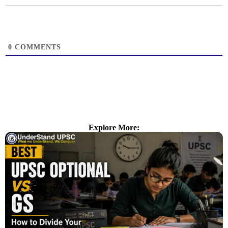
0
COMMENTS
Explore More: