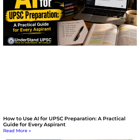
How to Use AI for UPSC Preparation: A Practical
Guide for Every Aspirant
Read More »