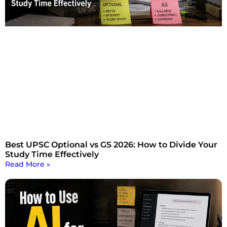
Best UPSC Optional vs GS 2026: How to Divide Your
Study Time Effectively
Read More »