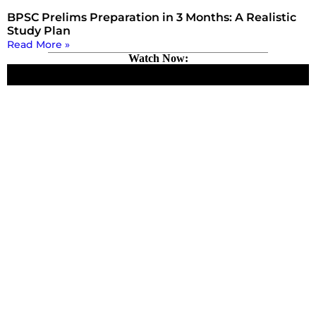
BPSC Prelims Preparation in 3 Months: A Realistic
Study Plan
Read More »
Watch Now: