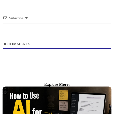
Subscribe
0
COMMENTS
Explore More: