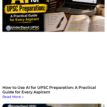
How to Use AI for UPSC Preparation: A Practical
Guide for Every Aspirant
Read More »