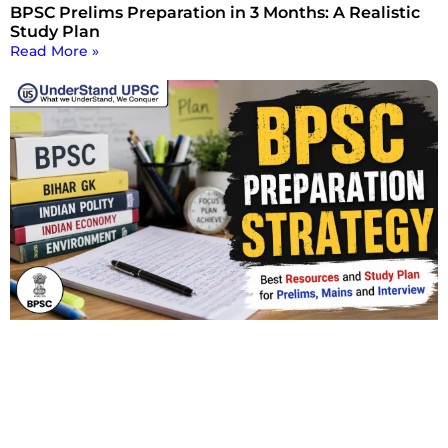
BPSC Prelims Preparation in 3 Months: A Realistic
Study Plan
Read More »