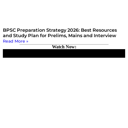
BPSC Preparation Strategy 2026: Best Resources
and Study Plan for Prelims, Mains and Interview
Read More »
Watch Now: