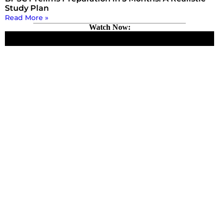
Study Plan
Read More »
Watch Now: