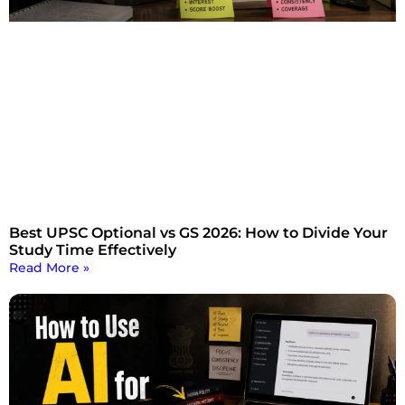
Best UPSC Optional vs GS 2026: How to Divide Your
Study Time Effectively
Read More »