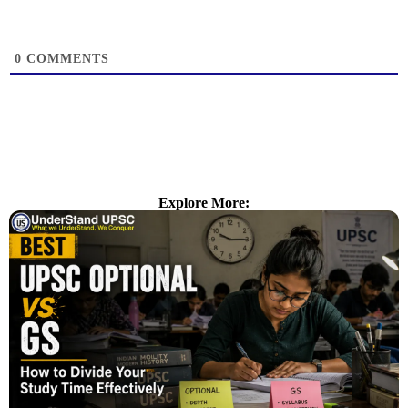
0
COMMENTS
Explore More: