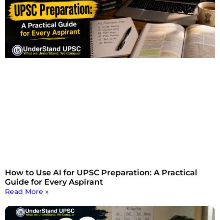
How to Use AI for UPSC Preparation: A Practical
Guide for Every Aspirant
Read More »