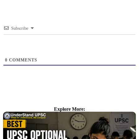
Subscribe
0
COMMENTS
Explore More: