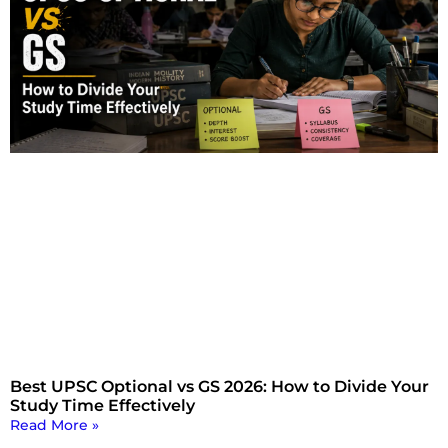
Best UPSC Optional vs GS 2026: How to Divide Your
Study Time Effectively
Read More »