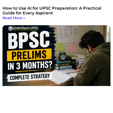
How to Use AI for UPSC Preparation: A Practical
Guide for Every Aspirant
Read More »