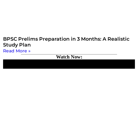
BPSC Prelims Preparation in 3 Months: A Realistic
Study Plan
Read More »
Watch Now: